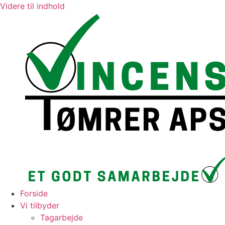
Videre til indhold
Forside
Vi tilbyder
Tagarbejde