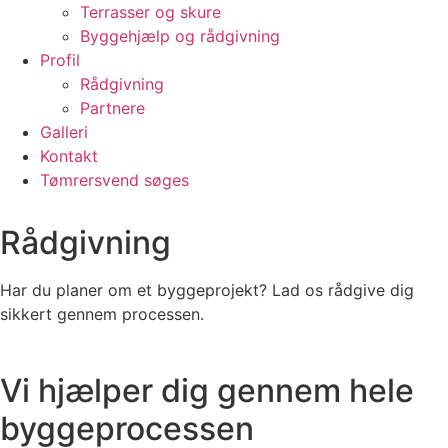
Terrasser og skure
Byggehjælp og rådgivning
Profil
Rådgivning
Partnere
Galleri
Kontakt
Tømrersvend søges
Rådgivning
Har du planer om et byggeprojekt? Lad os rådgive dig
sikkert gennem processen.
Vi hjælper dig gennem hele
byggeprocessen