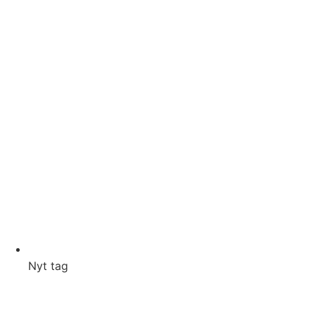
Nyt tag