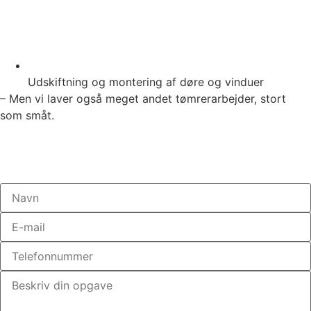
Udskiftning og montering af døre og vinduer
– Men vi laver også meget andet tømrerarbejder, stort
som småt.