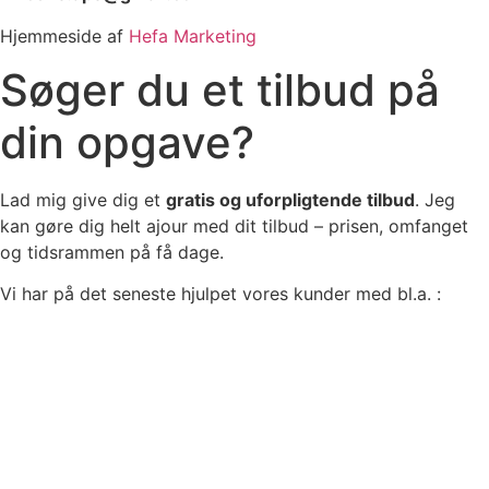
Hjemmeside af
Hefa Marketing
Søger du et tilbud på
din opgave?
Lad mig give dig et
gratis og uforpligtende tilbud
. Jeg
kan gøre dig helt ajour med dit tilbud – prisen, omfanget
og tidsrammen på få dage.
Vi har på det seneste hjulpet vores kunder med bl.a. :