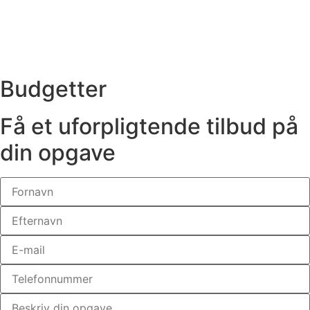
Budgetter
Få et uforpligtende tilbud på
din opgave