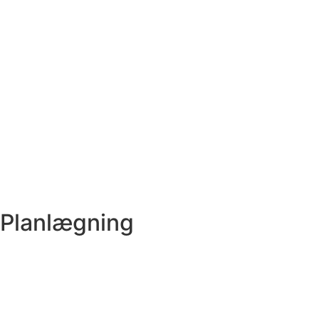
Planlægning