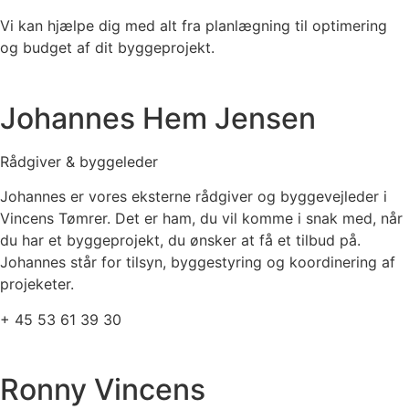
Vi kan hjælpe dig med alt fra planlægning til optimering
og budget af dit byggeprojekt.
Johannes Hem Jensen
Rådgiver & byggeleder
Johannes er vores eksterne rådgiver og byggevejleder i
Vincens Tømrer. Det er ham, du vil komme i snak med, når
du har et byggeprojekt, du ønsker at få et tilbud på.
Johannes står for tilsyn, byggestyring og koordinering af
projeketer.
+ 45 53 61 39 30
Ronny Vincens