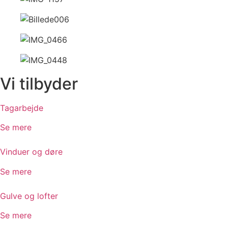
Vi tilbyder
Tagarbejde
Se mere
Vinduer og døre
Se mere
Gulve og lofter
Se mere