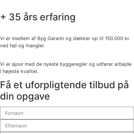
+ 35 års erfaring
Vi er medlem af Byg Garanti og dækker op til 150.000 kr.
ved fejl og mangler.
Vi er ajour med de nyeste byggeregler og udfører arbejde
i højeste kvalitet.
Få et uforpligtende tilbud på
din opgave