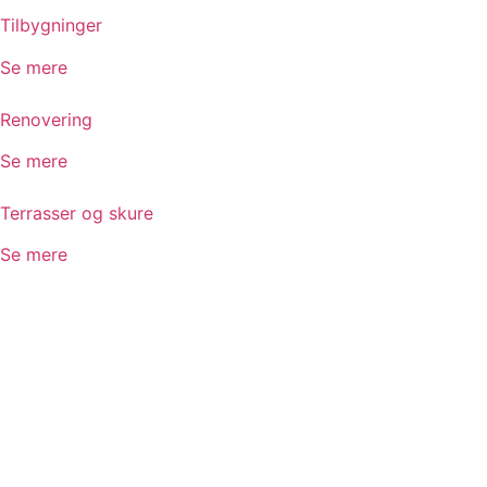
Tilbygninger
Se mere
Renovering
Se mere
Terrasser og skure
Se mere