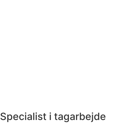
Specialist i tagarbejde