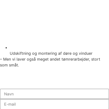
Udskiftning og montering af døre og vinduer
– Men vi laver også meget andet tømrerarbejder, stort
som småt.