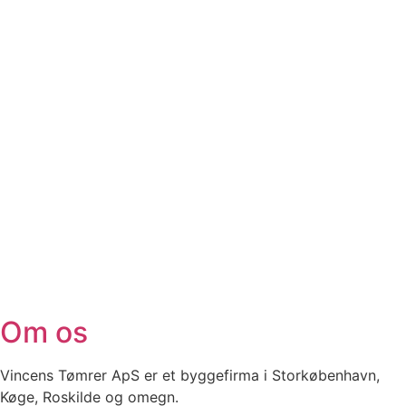
Om os
Vincens Tømrer ApS er et byggefirma i Storkøbenhavn,
Køge, Roskilde og omegn.