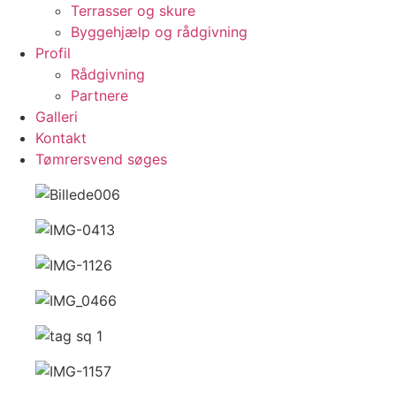
Terrasser og skure
Byggehjælp og rådgivning
Profil
Rådgivning
Partnere
Galleri
Kontakt
Tømrersvend søges