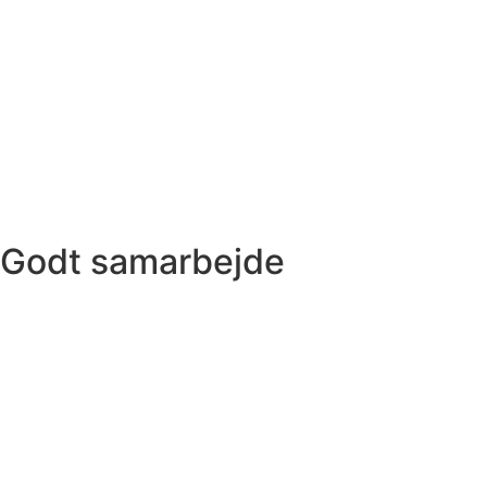
Godt samarbejde