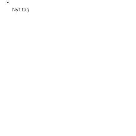
Nyt tag