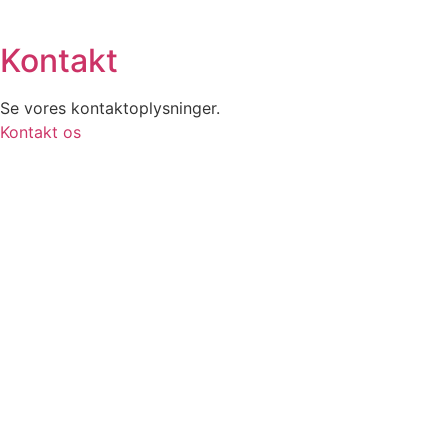
Kontakt
Se vores kontaktoplysninger.
Kontakt os