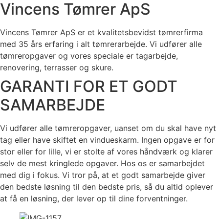
Vincens Tømrer ApS
Vincens Tømrer ApS er et kvalitetsbevidst tømrerfirma
med 35 års erfaring i alt tømrerarbejde. Vi udfører alle
tømreropgaver og vores speciale er tagarbejde,
renovering, terrasser og skure.
GARANTI FOR ET GODT
SAMARBEJDE
Vi udfører alle tømreropgaver, uanset om du skal have nyt
tag eller have skiftet en vindueskarm. Ingen opgave er for
stor eller for lille, vi er stolte af vores håndværk og klarer
selv de mest kringlede opgaver. Hos os er samarbejdet
med dig i fokus. Vi tror på, at et godt samarbejde giver
den bedste løsning til den bedste pris, så du altid oplever
at få en løsning, der lever op til dine forventninger.