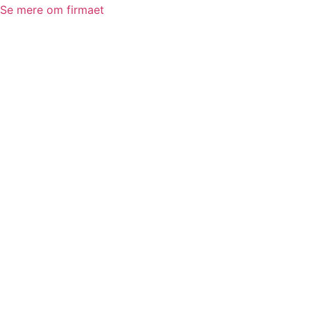
Se mere om firmaet