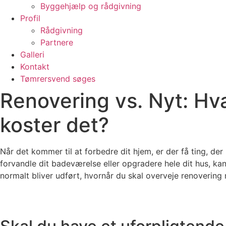
Byggehjælp og rådgivning
Profil
Rådgivning
Partnere
Galleri
Kontakt
Tømrersvend søges
Renovering vs. Nyt: Hva
koster det?
Når det kommer til at forbedre dit hjem, er der få ting, d
forvandle dit badeværelse eller opgradere hele dit hus, kan
normalt bliver udført, hvornår du skal overveje renovering 