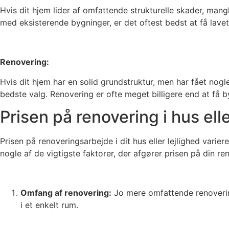
Hvis dit hjem lider af omfattende strukturelle skader, man
med eksisterende bygninger, er det oftest bedst at få lavet
Renovering:
Hvis dit hjem har en solid grundstruktur, men har fået nogle
bedste valg. Renovering er ofte meget billigere end at få b
Prisen på renovering i hus elle
Prisen på renoveringsarbejde i dit hus eller lejlighed vari
nogle af de vigtigste faktorer, der afgører prisen på din re
Omfang af renovering:
Jo mere omfattende renovering
i et enkelt rum.